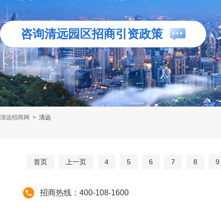
咨询清远园区招商引资政策
清远招商网
>
清远
首页
上一页
4
5
6
7
8
9
招商热线：400-108-1600