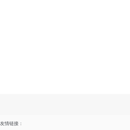
友情链接：