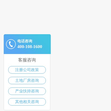
电话咨询
400-108-1600
客服咨询
注册公司政策
土地厂房咨询
产业扶持咨询
其他相关咨询