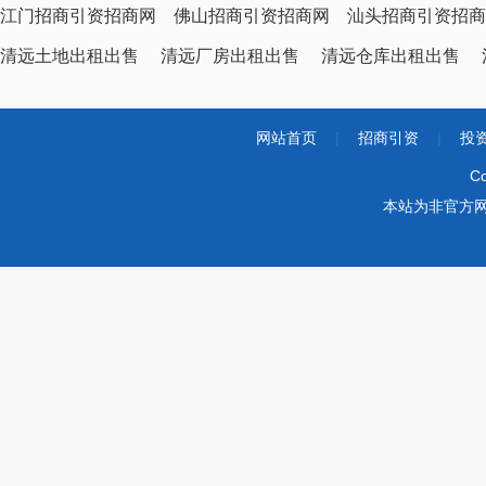
江门招商引资招商网
佛山招商引资招商网
汕头招商引资招商
清远土地出租出售
清远厂房出租出售
清远仓库出租出售
网站首页
|
招商引资
|
投
Co
本站为非官方