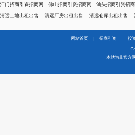
江门招商引资招商网
佛山招商引资招商网
汕头招商引资招商
清远土地出租出售
清远厂房出租出售
清远仓库出租出售
网站首页
|
招商引资
|
投
Co
本站为非官方