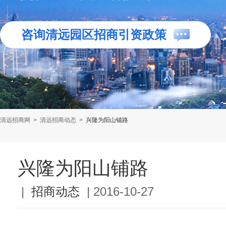
咨询清远园区招商引资政策
清远招商网
>
清远招商动态
>
兴隆为阳山铺路
兴隆为阳山铺路
|
招商动态
|
2016-10-27