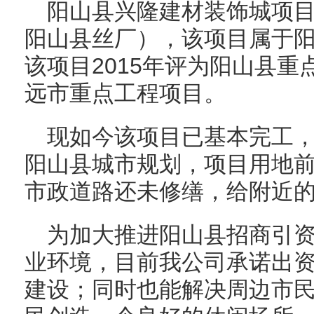
阳山县兴隆建材装饰城项目
阳山县丝厂），该项目属于
该项目2015年评为阳山县重
远市重点工程项目。
现如今该项目已基本完工
阳山县城市规划，项目用地
市政道路还未修缮，给附近
为加大推进阳山县招商引
业环境，目前我公司承诺出
建设；同时也能解决周边市