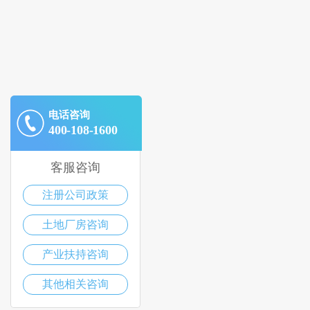
电话咨询
400-108-1600
客服咨询
注册公司政策
土地厂房咨询
产业扶持咨询
其他相关咨询