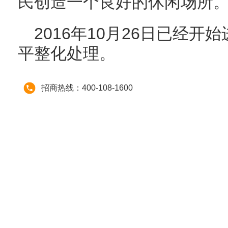
民创造一个良好的休闲场所
2016年10月26日已经
平整化处理。
招商热线：400-108-1600