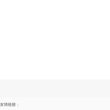
友情链接：